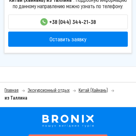
по данному направлению можно узнать по телефону:
+38 (044) 344-21-38
Оставить заявку
Главная
Экскурсионный отдых
Китай (Хайнань)
из Таллина