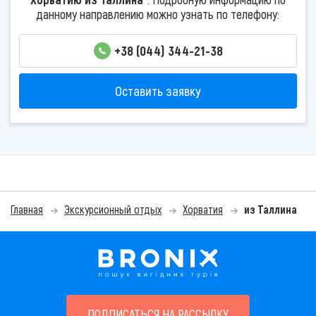
данному направлению можно узнать по телефону:
+38 (044) 344-21-38
Оставить заявку
Главная
Экскурсионный отдых
Хорватия
из Таллина
ПОДПИСАТЬСЯ НА РАССЫЛКУ