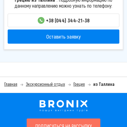
данному направлению можно узнать по телефону:
+38 (044) 344-21-38
Оставить заявку
Главная
Экскурсионный отдых
Греция
из Таллина
ПОДПИСАТЬСЯ НА РАССЫЛКУ