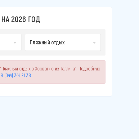
НА 2026 ГОД
Пляжный отдых
"Пляжный отдых в Хорватию из Таллина". Подробную
8 (044) 344-21-38
.