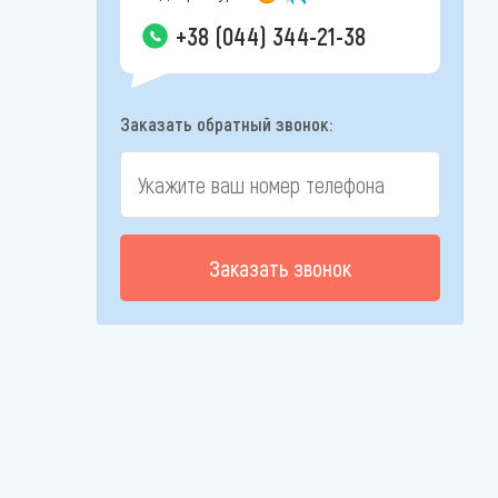
+38 (044) 344-21-38
Заказать обратный звонок:
Заказать звонок