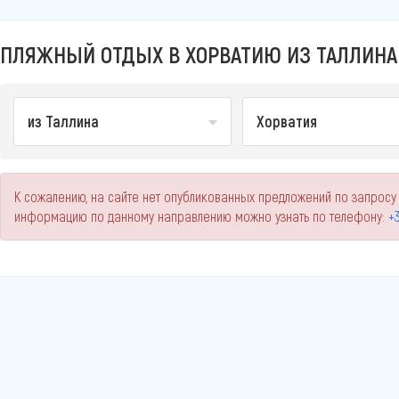
ПЛЯЖНЫЙ ОТДЫХ В ХОРВАТИЮ ИЗ ТАЛЛИНА 
из Таллина
Хорватия
К сожалению, на сайте нет опубликованных предложений по запросу 
информацию по данному направлению можно узнать по телефону:
+3