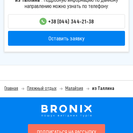
направлению можно узнать по телефону:
+38 (044) 344-21-38
Оставить заявку
Главная
Пляжный отдых
Малайзия
из Таллина
ПОДПИСАТЬСЯ НА РАССЫЛКУ