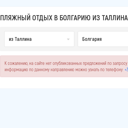
ПЛЯЖНЫЙ ОТДЫХ В БОЛГАРИЮ ИЗ ТАЛЛИНА 
из Таллина
Болгария
К сожалению, на сайте нет опубликованных предложений по запросу 
информацию по данному направлению можно узнать по телефону:
+3