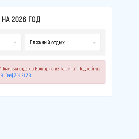
НА 2026 ГОД
Пляжный отдых
"Пляжный отдых в Болгарию из Таллина". Подробную
8 (044) 344-21-38
.