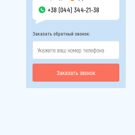
+38 (044) 344-21-38
Заказать обратный звонок:
Заказать звонок