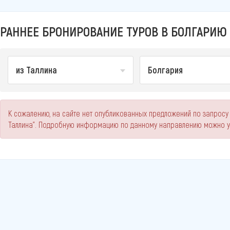
РАННЕЕ БРОНИРОВАНИЕ ТУРОВ В БОЛГАРИЮ 
из Таллина
Болгария
К сожалению, на сайте нет опубликованных предложений по запросу
Таллина". Подробную информацию по данному направлению можно у