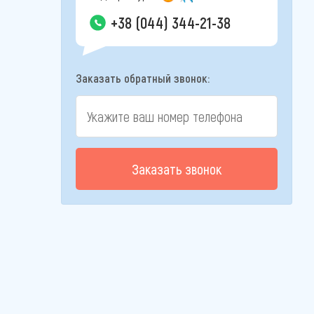
+38 (044) 344-21-38
Заказать обратный звонок:
Заказать звонок