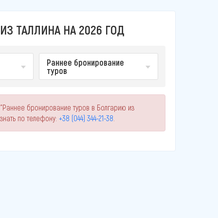
ИЗ ТАЛЛИНА НА 2026 ГОД
Раннее бронирование
туров
 "Раннее бронирование туров в Болгарию из
знать по телефону:
+38 (044) 344-21-38
.