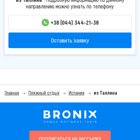
направлению можно узнать по телефону:
+38 (044) 344-21-38
Оставить заявку
Главная
Пляжный отдых
Испания
из Таллина
ПОДПИСАТЬСЯ НА РАССЫЛКУ