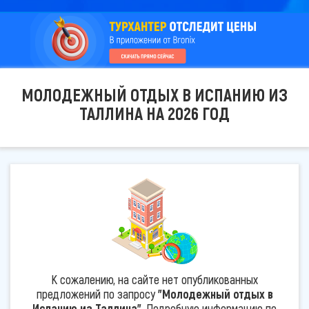
МОЛОДЕЖНЫЙ ОТДЫХ В ИСПАНИЮ ИЗ
ТАЛЛИНА НА 2026 ГОД
К сожалению, на сайте нет опубликованных
предложений по запросу
"Молодежный отдых в
Испанию из Таллина"
. Подробную информацию по