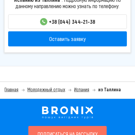
данному направлению можно узнать по телефону:
+38 (044) 344-21-38
Оставить заявку
Главная
Молодежный отдых
Испания
из Таллина
ПОДПИСАТЬСЯ НА РАССЫЛКУ