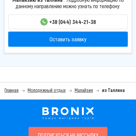
данному направлению можно узнать по телефону:
+38 (044) 344-21-38
Оставить заявку
Главная
Молодежный отдых
Малайзия
из Таллина
ПОДПИСАТЬСЯ НА РАССЫЛКУ