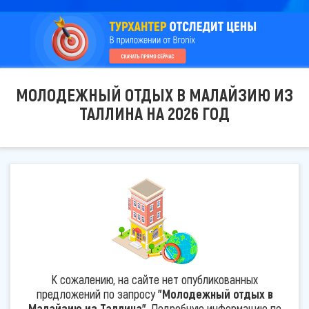
МОЛОДЕЖНЫЙ ОТДЫХ В МАЛАЙЗИЮ ИЗ
ТАЛЛИНА НА 2026 ГОД
К сожалению, на сайте нет опубликованных
предложений по запросу
"Молодежный отдых в
Малайзию из Таллина"
. Подробную информацию по