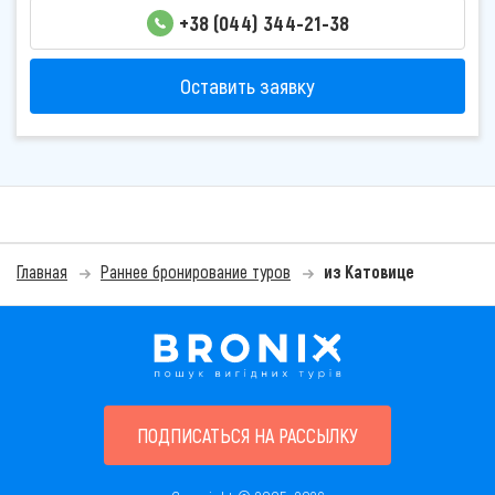
+38 (044) 344-21-38
Оставить заявку
Главная
Раннее бронирование туров
из Катовице
ПОДПИСАТЬСЯ НА РАССЫЛКУ