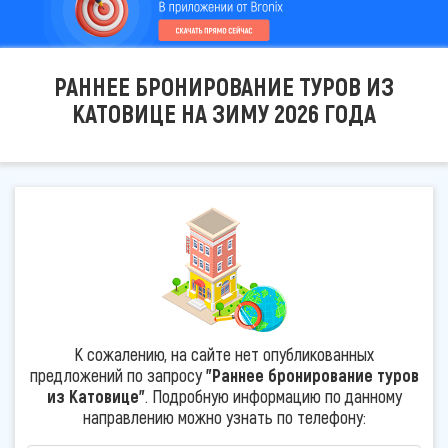
РАННЕЕ БРОНИРОВАНИЕ ТУРОВ ИЗ
КАТОВИЦЕ НА ЗИМУ 2026 ГОДА
К сожалению, на сайте нет опубликованных
предложений по запросу
"Раннее бронирование туров
из Катовице"
. Подробную информацию по данному
направлению можно узнать по телефону: