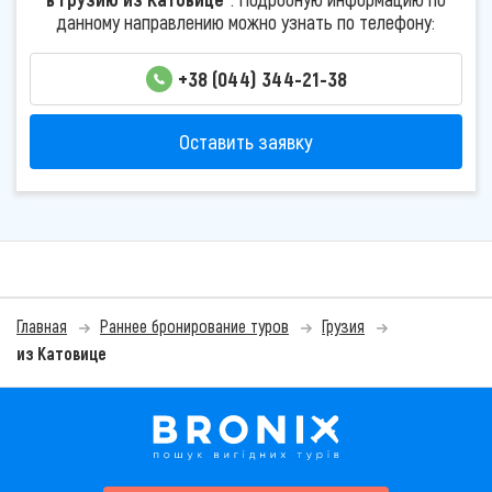
данному направлению можно узнать по телефону:
+38 (044) 344-21-38
Оставить заявку
Главная
Раннее бронирование туров
Грузия
из Катовице