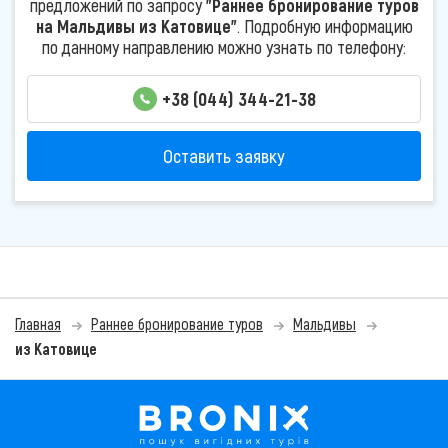
предложений по запросу
"Раннее бронирование туров
на Мальдивы из Катовице"
. Подробную информацию
по данному направлению можно узнать по телефону:
+38 (044) 344-21-38
Оставить заявку
Главная
Раннее бронирование туров
Мальдивы
из Катовице