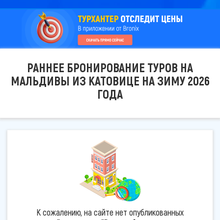
РАННЕЕ БРОНИРОВАНИЕ ТУРОВ НА
МАЛЬДИВЫ ИЗ КАТОВИЦЕ НА ЗИМУ 2026
ГОДА
К сожалению, на сайте нет опубликованных