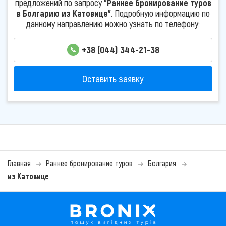
предложений по запросу
"Раннее бронирование туров
в Болгарию из Катовице"
. Подробную информацию по
данному направлению можно узнать по телефону:
+38 (044) 344-21-38
Оставить заявку
Главная
Раннее бронирование туров
Болгария
из Катовице