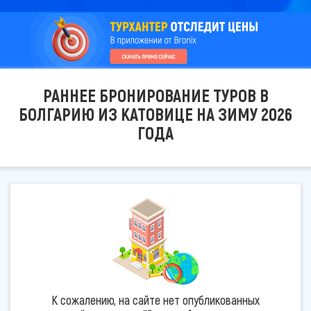
РАННЕЕ БРОНИРОВАНИЕ ТУРОВ В
БОЛГАРИЮ ИЗ КАТОВИЦЕ НА ЗИМУ 2026
ГОДА
К сожалению, на сайте нет опубликованных