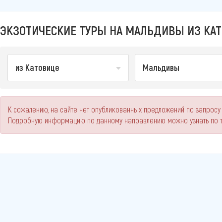
ЭКЗОТИЧЕСКИЕ ТУРЫ НА МАЛЬДИВЫ ИЗ КАТ
из Катовице
Мальдивы
К сожалению, на сайте нет опубликованных предложений по запросу 
Подробную информацию по данному направлению можно узнать по 