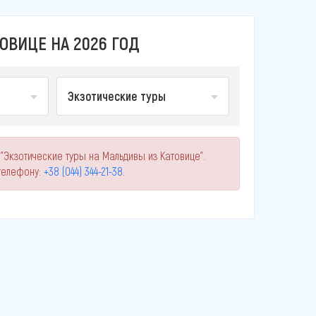
ОВИЦЕ НА 2026 ГОД
Экзотические туры
"Экзотические туры на Мальдивы из Катовице".
телефону:
+38 (044) 344-21-38
.