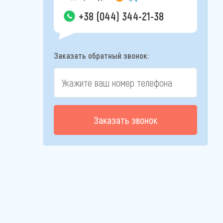
+38 (044) 344-21-38
Заказать обратный звонок:
Заказать звонок