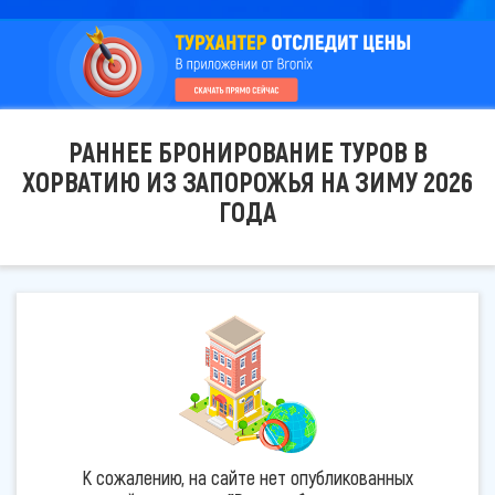
РАННЕЕ БРОНИРОВАНИЕ ТУРОВ В
ХОРВАТИЮ ИЗ ЗАПОРОЖЬЯ НА ЗИМУ 2026
ГОДА
К сожалению, на сайте нет опубликованных