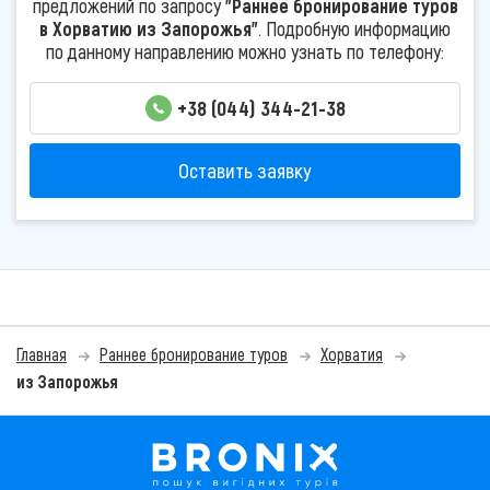
предложений по запросу
"Раннее бронирование туров
в Хорватию из Запорожья"
. Подробную информацию
по данному направлению можно узнать по телефону:
+38 (044) 344-21-38
Оставить заявку
Главная
Раннее бронирование туров
Хорватия
из Запорожья