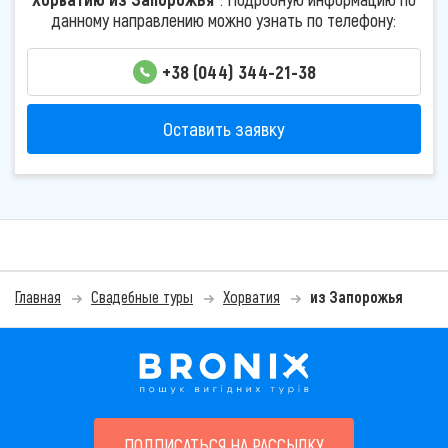
данному направлению можно узнать по телефону:
+38 (044) 344-21-38
Оставить заявку
Главная
Свадебные туры
Хорватия
из Запорожья
ПОДПИСАТЬСЯ НА РАССЫЛКУ