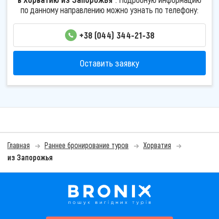
по данному направлению можно узнать по телефону:
+38 (044) 344-21-38
Оставить заявку
Главная
Раннее бронирование туров
Хорватия
из Запорожья