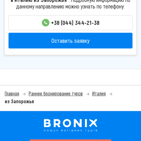
данному направлению можно узнать по телефону:
+38 (044) 344-21-38
Оставить заявку
Главная
Раннее бронирование туров
Италия
из Запорожья