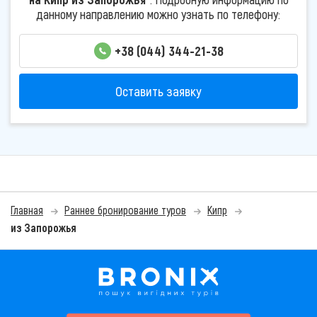
данному направлению можно узнать по телефону:
+38 (044) 344-21-38
Оставить заявку
Главная
Раннее бронирование туров
Кипр
из Запорожья