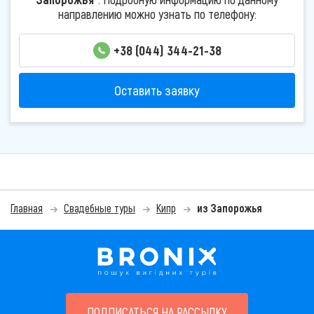
направлению можно узнать по телефону:
+38 (044) 344-21-38
Оставить заявку
Главная
Свадебные туры
Кипр
из Запорожья
ПОДПИСАТЬСЯ НА РАССЫЛКУ