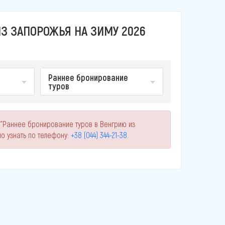
З ЗАПОРОЖЬЯ НА ЗИМУ 2026
Раннее бронирование
туров
 "Раннее бронирование туров в Венгрию из
 узнать по телефону:
+38 (044) 344-21-38
.