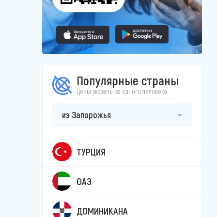
Популярные страны
Цены указаны за одного человека
из Запорожья
ТУРЦИЯ
ОАЭ
ДОМИНИКАНА