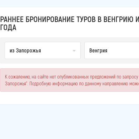
РАННЕЕ БРОНИРОВАНИЕ ТУРОВ В ВЕНГРИЮ И
ГОДА
из Запорожья
Венгрия
К сожалению, на сайте нет опубликованных предложений по запросу
Запорожья". Подробную информацию по данному направлению можно