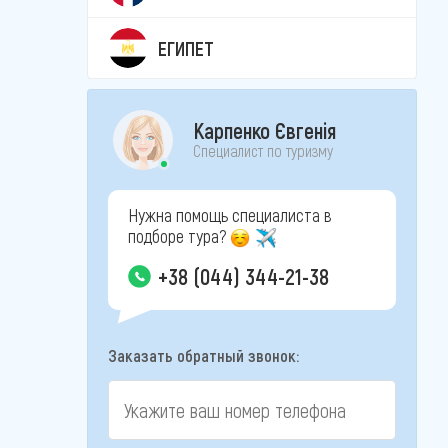
ЕГИПЕТ
Карпенко Євгенія
Специалист по туризму
Нужна помощь специалиста в
подборе тура?
+38 (044) 344-21-38
Заказать обратный звонок: