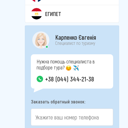
ЕГИПЕТ
Карпенко Євгенія
Специалист по туризму
Нужна помощь специалиста в
подборе тура?
+38 (044) 344-21-38
Заказать обратный звонок: