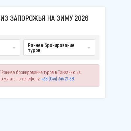
 ИЗ ЗАПОРОЖЬЯ НА ЗИМУ 2026
Раннее бронирование
туров
 "Раннее бронирование туров в Танзанию из
 узнать по телефону:
+38 (044) 344-21-38
.