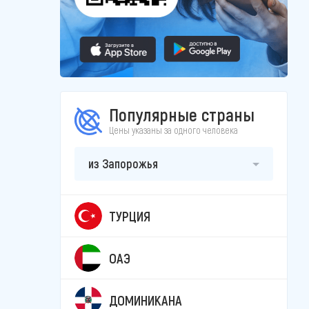
Популярные страны
Цены указаны за одного человека
из Запорожья
ТУРЦИЯ
ОАЭ
ДОМИНИКАНА