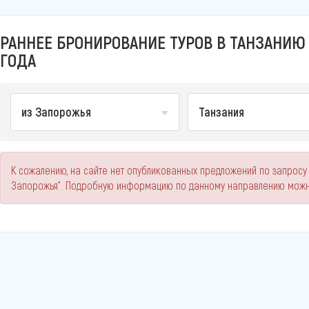
РАННЕЕ БРОНИРОВАНИЕ ТУРОВ В ТАНЗАНИЮ
ГОДА
из Запорожья
Танзания
К сожалению, на сайте нет опубликованных предложений по запросу
Запорожья". Подробную информацию по данному направлению можно