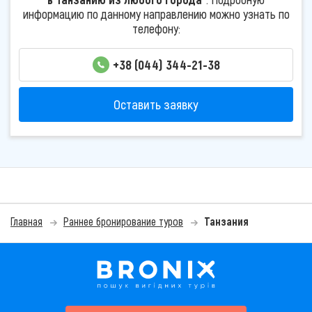
информацию по данному направлению можно узнать по
телефону:
+38 (044) 344-21-38
Оставить заявку
Главная
Раннее бронирование туров
Танзания