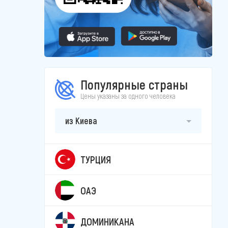
Популярные страны
Цены указаны за одного человека
из Киева
ТУРЦИЯ
ОАЭ
ДОМИНИКАНА