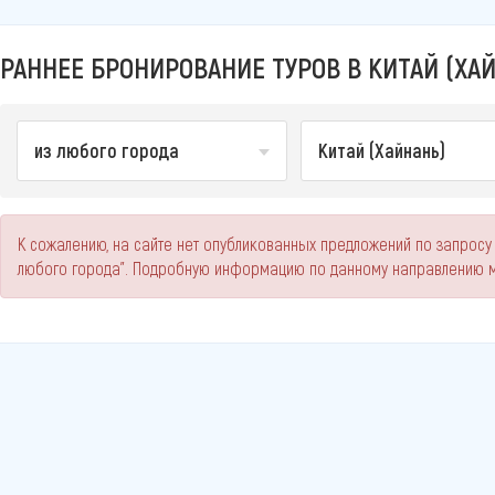
РАННЕЕ БРОНИРОВАНИЕ ТУРОВ В КИТАЙ (ХАЙ
из любого города
Китай (Хайнань)
К сожалению, на сайте нет опубликованных предложений по запросу 
любого города". Подробную информацию по данному направлению м