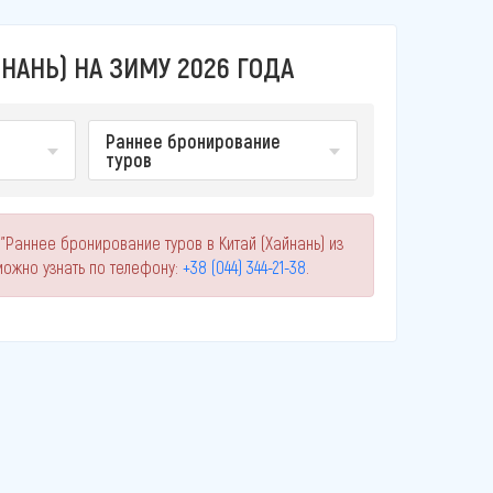
НАНЬ) НА ЗИМУ 2026 ГОДА
Раннее бронирование
туров
"Раннее бронирование туров в Китай (Хайнань) из
ожно узнать по телефону:
+38 (044) 344-21-38
.