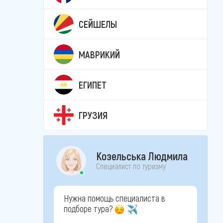
СЕЙШЕЛЫ
МАВРИКИЙ
ЕГИПЕТ
ГРУЗИЯ
Козельська Людмила
Специалист по туризму
Нужна помощь специалиста в
подборе тура?