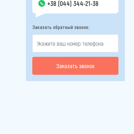
+38 (044) 344-21-38
Заказать обратный звонок:
Заказать звонок