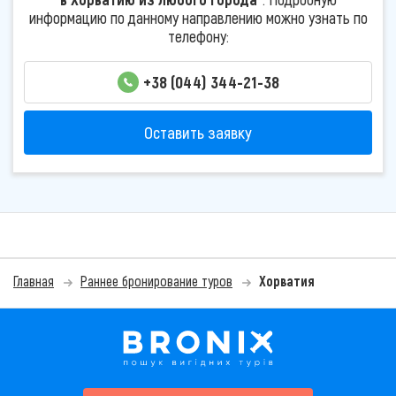
информацию по данному направлению можно узнать по
телефону:
+38 (044) 344-21-38
Оставить заявку
Главная
Раннее бронирование туров
Хорватия