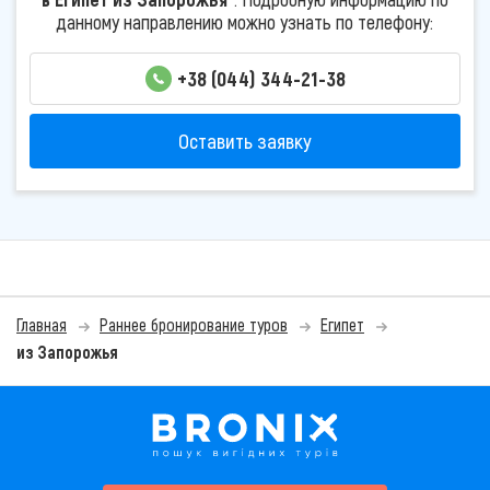
данному направлению можно узнать по телефону:
+38 (044) 344-21-38
Оставить заявку
Главная
Раннее бронирование туров
Египет
из Запорожья