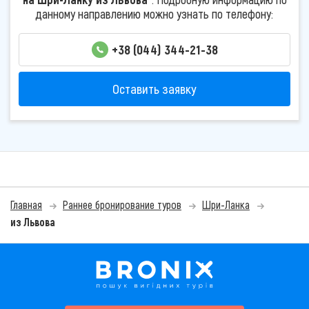
данному направлению можно узнать по телефону:
+38 (044) 344-21-38
Оставить заявку
Главная
Раннее бронирование туров
Шри-Ланка
из Львова