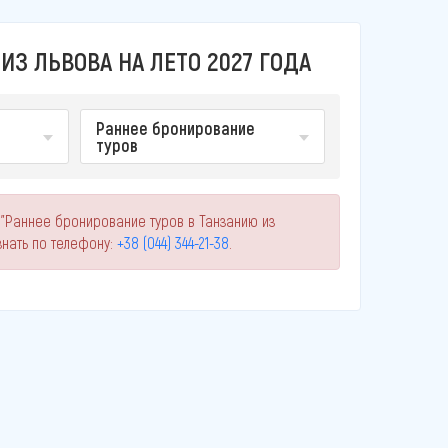
ИЗ ЛЬВОВА НА ЛЕТО 2027 ГОДА
Раннее бронирование
туров
 "Раннее бронирование туров в Танзанию из
нать по телефону:
+38 (044) 344-21-38
.