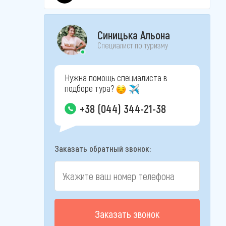
Синицька Альона
Специалист по туризму
Нужна помощь специалиста в
подборе тура?
+38 (044) 344-21-38
Заказать обратный звонок:
Заказать звонок