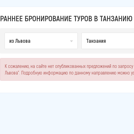
РАННЕЕ БРОНИРОВАНИЕ ТУРОВ В ТАНЗАНИЮ 
из Львова
Танзания
К сожалению, на сайте нет опубликованных предложений по запросу
Львова". Подробную информацию по данному направлению можно уз