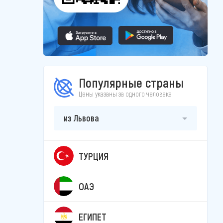
Популярные страны
Цены указаны за одного человека
из Львова
ТУРЦИЯ
ОАЭ
ЕГИПЕТ