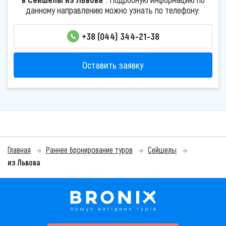
данному направлению можно узнать по телефону:
+38 (044) 344-21-38
Оставить заявку
Главная
Раннее бронирование туров
Сейшелы
из Львова