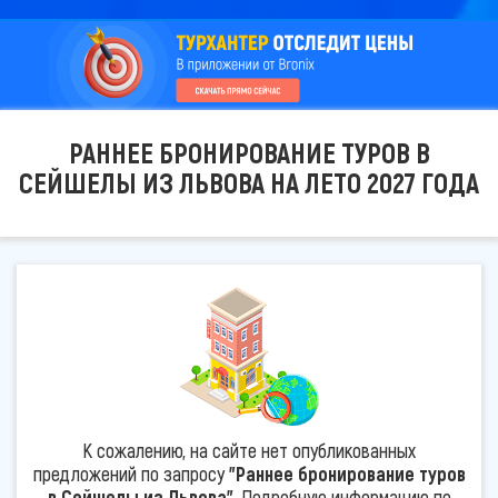
РАННЕЕ БРОНИРОВАНИЕ ТУРОВ В
СЕЙШЕЛЫ ИЗ ЛЬВОВА НА ЛЕТО 2027 ГОДА
К сожалению, на сайте нет опубликованных
предложений по запросу
"Раннее бронирование туров
в Сейшелы из Львова"
. Подробную информацию по