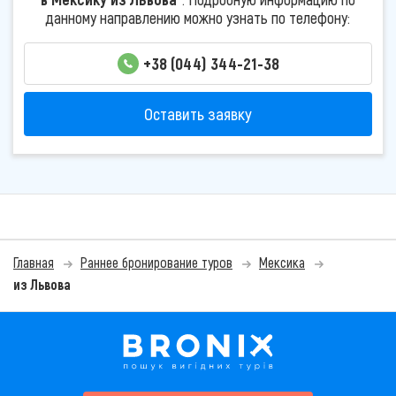
данному направлению можно узнать по телефону:
+38 (044) 344-21-38
Оставить заявку
Главная
Раннее бронирование туров
Мексика
из Львова