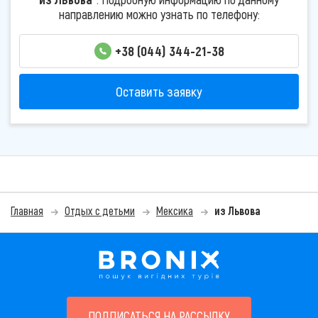
направлению можно узнать по телефону:
+38 (044) 344-21-38
Оставить заявку
Главная
Отдых с детьми
Мексика
из Львова
ПОДПИСАТЬСЯ НА РАССЫЛКУ