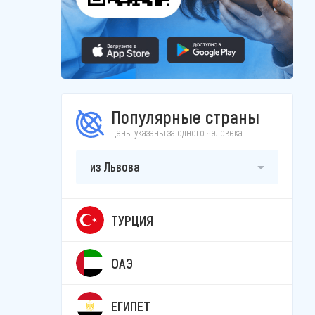
Популярные страны
Цены указаны за одного человека
из Львова
ТУРЦИЯ
ОАЭ
ЕГИПЕТ