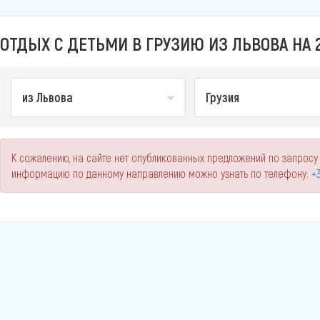
ОТДЫХ С ДЕТЬМИ В ГРУЗИЮ ИЗ ЛЬВОВА НА 
из Львова
Грузия
К сожалению, на сайте нет опубликованных предложений по запросу 
информацию по данному направлению можно узнать по телефону:
+3