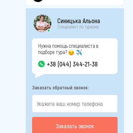
Синицька Альона
Специалист по туризму
Нужна помощь специалиста в
подборе тура?
+38 (044) 344-21-38
Заказать обратный звонок:
Заказать звонок