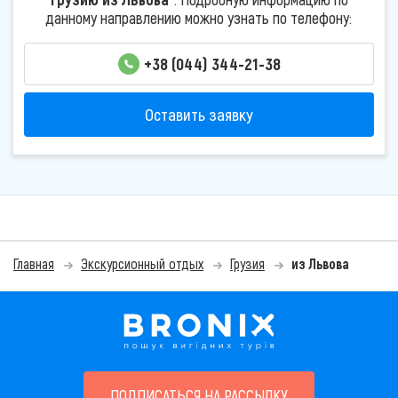
данному направлению можно узнать по телефону:
+38 (044) 344-21-38
Оставить заявку
Главная
Экскурсионный отдых
Грузия
из Львова
ПОДПИСАТЬСЯ НА РАССЫЛКУ