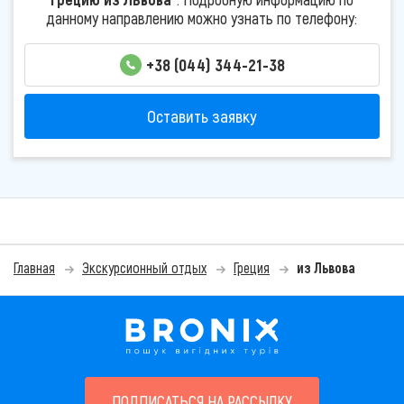
данному направлению можно узнать по телефону:
+38 (044) 344-21-38
Оставить заявку
Главная
Экскурсионный отдых
Греция
из Львова
ПОДПИСАТЬСЯ НА РАССЫЛКУ