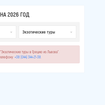
НА 2026 ГОД
Экзотические туры
"Экзотические туры в Грецию из Львова".
телефону:
+38 (044) 344-21-38
.