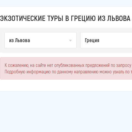
ЭКЗОТИЧЕСКИЕ ТУРЫ В ГРЕЦИЮ ИЗ ЛЬВОВА 
из Львова
Греция
К сожалению, на сайте нет опубликованных предложений по запросу 
Подробную информацию по данному направлению можно узнать по 