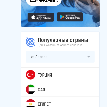
Популярные страны
Цены указаны за одного человека
из Львова
ТУРЦИЯ
ОАЭ
ЕГИПЕТ