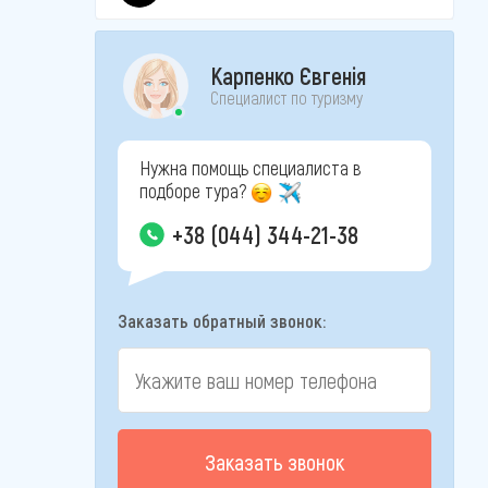
Карпенко Євгенія
Специалист по туризму
Нужна помощь специалиста в
подборе тура?
+38 (044) 344-21-38
Заказать обратный звонок:
Заказать звонок