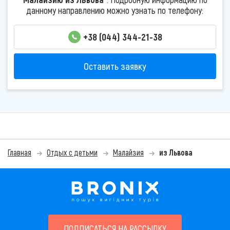
данному направлению можно узнать по телефону:
+38 (044) 344-21-38
Оставить заявку
Главная
Отдых с детьми
Малайзия
из Львова
ПОДПИСАТЬСЯ НА РАССЫЛКУ