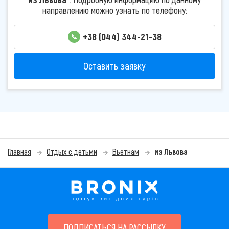
направлению можно узнать по телефону:
+38 (044) 344-21-38
Оставить заявку
Главная
Отдых с детьми
Вьетнам
из Львова
ПОДПИСАТЬСЯ НА РАССЫЛКУ