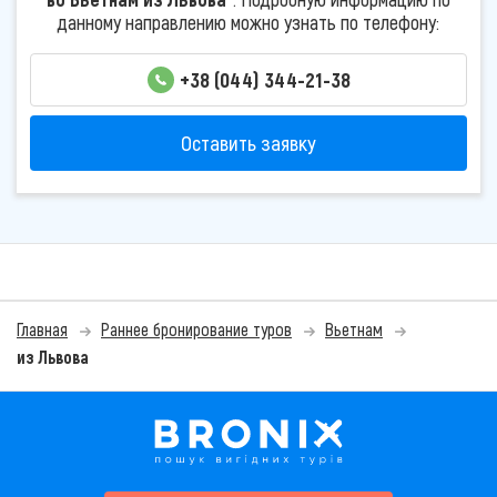
данному направлению можно узнать по телефону:
+38 (044) 344-21-38
Оставить заявку
Главная
Раннее бронирование туров
Вьетнам
из Львова