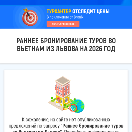
РАННЕЕ БРОНИРОВАНИЕ ТУРОВ ВО
ВЬЕТНАМ ИЗ ЛЬВОВА НА 2026 ГОД
К сожалению, на сайте нет опубликованных
предложений по запросу
"Раннее бронирование туров
во Вьетнам из Львова"
. Подробную информацию по