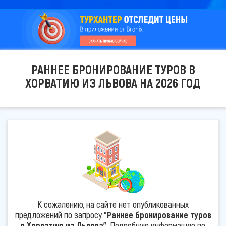
РАННЕЕ БРОНИРОВАНИЕ ТУРОВ В
ХОРВАТИЮ ИЗ ЛЬВОВА НА 2026 ГОД
К сожалению, на сайте нет опубликованных
предложений по запросу
"Раннее бронирование туров
в Хорватию из Львова"
. Подробную информацию по