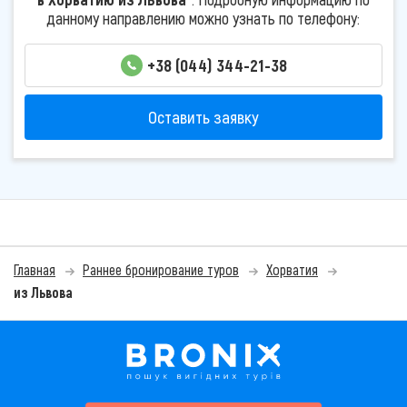
данному направлению можно узнать по телефону:
+38 (044) 344-21-38
Оставить заявку
Главная
Раннее бронирование туров
Хорватия
из Львова