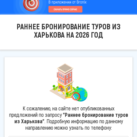
РАННЕЕ БРОНИРОВАНИЕ ТУРОВ ИЗ
ХАРЬКОВА НА 2026 ГОД
К сожалению, на сайте нет опубликованных
предложений по запросу
"Раннее бронирование туров
из Харькова"
. Подробную информацию по данному
направлению можно узнать по телефону: