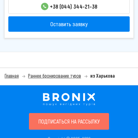
+38 (044) 344-21-38
Оставить заявку
Главная
Раннее бронирование туров
из Харькова
ПОДПИСАТЬСЯ НА РАССЫЛКУ