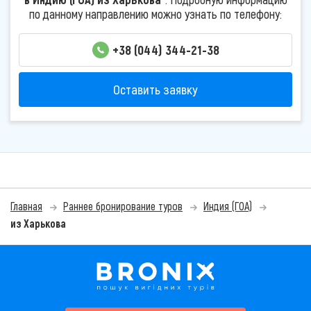
по данному направлению можно узнать по телефону:
+38 (044) 344-21-38
Оставить заявку
Главная
Раннее бронирование туров
Индия (ГОА)
из Харькова