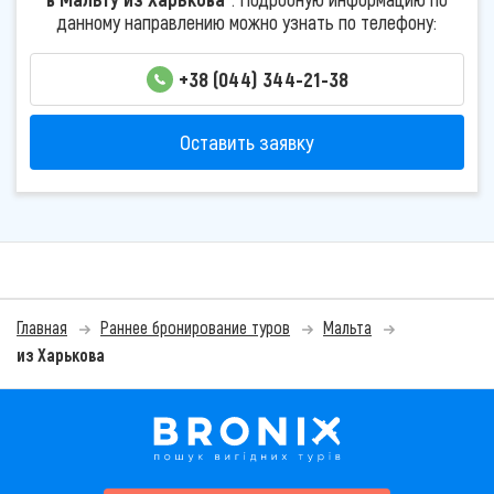
данному направлению можно узнать по телефону:
+38 (044) 344-21-38
Оставить заявку
Главная
Раннее бронирование туров
Мальта
из Харькова