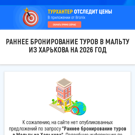
РАННЕЕ БРОНИРОВАНИЕ ТУРОВ В МАЛЬТУ
ИЗ ХАРЬКОВА НА 2026 ГОД
К сожалению, на сайте нет опубликованных
предложений по запросу
"Раннее бронирование туров
в Мальту из Харькова"
. Подробную информацию по