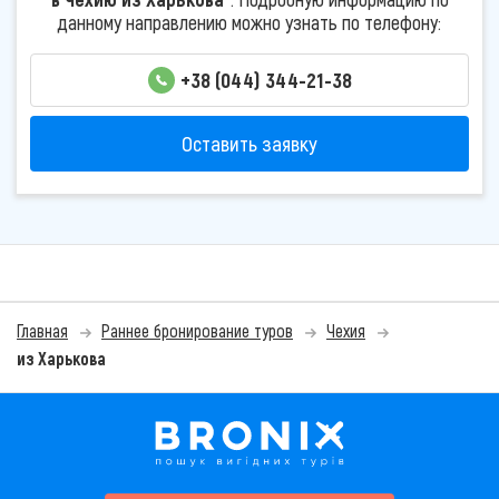
данному направлению можно узнать по телефону:
+38 (044) 344-21-38
Оставить заявку
Главная
Раннее бронирование туров
Чехия
из Харькова