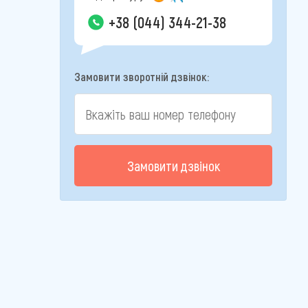
+38 (044) 344-21-38
Замовити зворотній дзвінок:
Замовити дзвінок