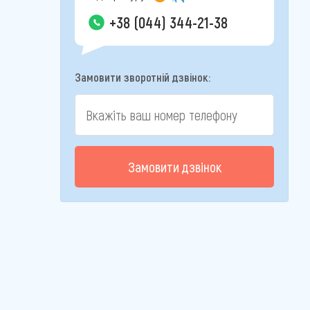
+38 (044) 344-21-38
Замовити зворотній дзвінок:
Замовити дзвінок