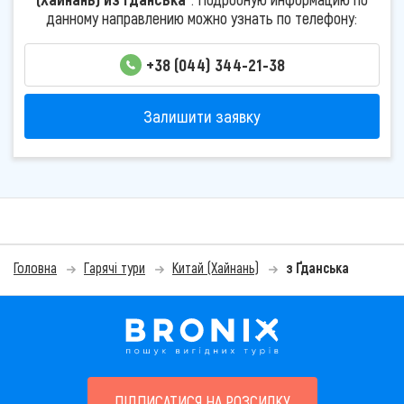
данному направлению можно узнать по телефону:
+38 (044) 344-21-38
Залишити заявку
Головна
Гарячі тури
Китай (Хайнань)
з Ґданська
ПІДПИСАТИСЯ НА РОЗСИЛКУ