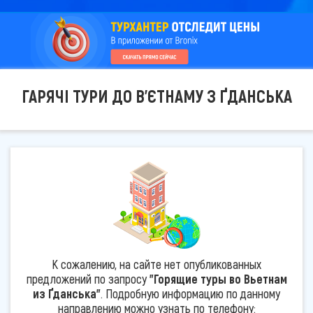
ГАРЯЧІ ТУРИ ДО В'ЄТНАМУ З ҐДАНСЬКА
К сожалению, на сайте нет опубликованных
предложений по запросу
"Горящие туры во Вьетнам
из Ґданська"
. Подробную информацию по данному
направлению можно узнать по телефону: