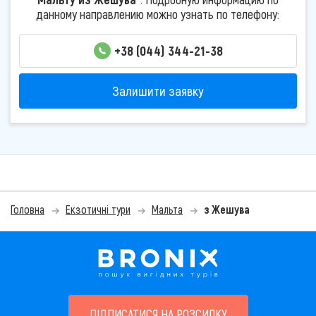
данному направлению можно узнать по телефону:
+38 (044) 344-21-38
Залишити заявку
Головна
Екзотичні тури
Мальта
з Жешува
ПІДПИСАТИСЯ НА РОЗСИЛКУ