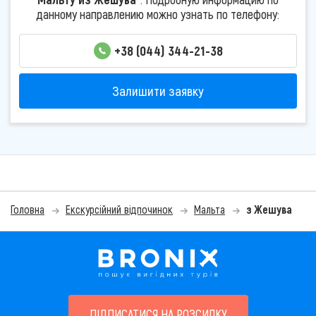
данному направлению можно узнать по телефону:
+38 (044) 344-21-38
Залишити заявку
Головна
Екскурсійний відпочинок
Мальта
з Жешува
ПІДПИСАТИСЯ НА РОЗСИЛКУ